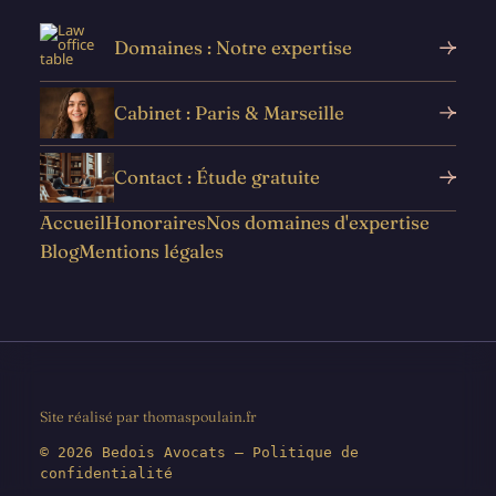
Domaines : Notre expertise
Cabinet : Paris & Marseille
Contact : Étude gratuite
Accueil
Honoraires
Nos domaines d'expertise
Blog
Mentions légales
Site réalisé par thomaspoulain.fr
© 2026 Bedois Avocats — Politique de
confidentialité