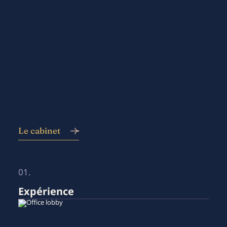
Le cabinet
01.
Expérience