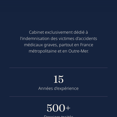
Étude gratuite de votre dossier
Cabinet exclusivement dédié à
l'indemnisation des victimes d'accidents
médicaux graves, partout en France
métropolitaine et en Outre-Mer.
15
Années d'expérience
500+
Dossiers traités