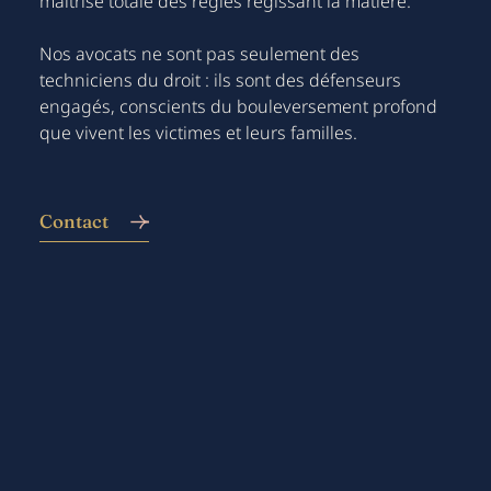
maîtrise totale des règles régissant la matière.
Nos avocats ne sont pas seulement des
techniciens du droit : ils sont des défenseurs
engagés, conscients du bouleversement profond
que vivent les victimes et leurs familles.
Contact