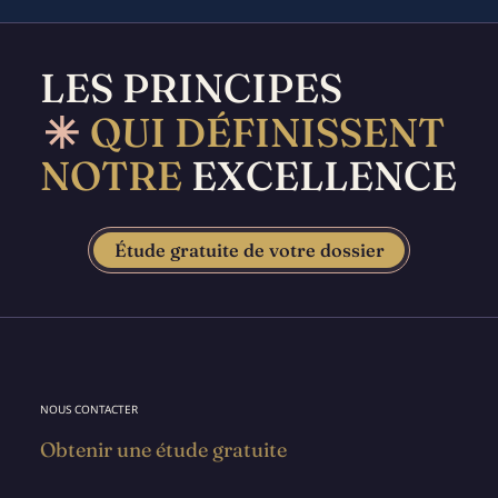
LES PRINCIPES
QUI DÉFINISSENT
NOTRE
EXCELLENCE
Étude gratuite de votre dossier
NOUS CONTACTER
Obtenir une étude gratuite