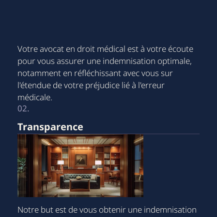
Votre avocat en droit médical est à votre écoute
pour vous assurer une indemnisation optimale,
notamment en réfléchissant avec vous sur
l'étendue de votre préjudice lié à l'erreur
médicale.
02.
Transparence
Notre but est de vous obtenir une indemnisation