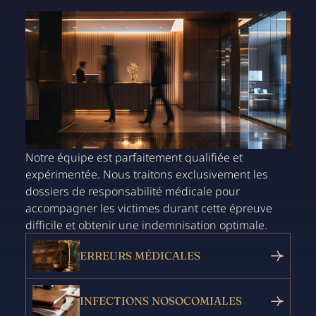
Notre équipe est parfaitement qualifiée et
expérimentée. Nous traitons exclusivement les
dossiers de responsabilité médicale pour
accompagner les victimes durant cette épreuve
difficile et obtenir une indemnisation optimale.
ERREURS MÉDICALES
INFECTIONS NOSOCOMIALES