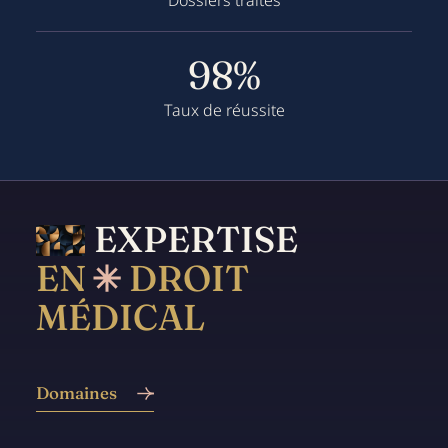
98%
Taux de réussite
EXPERTISE
EN
DROIT
MÉDICAL
Domaines