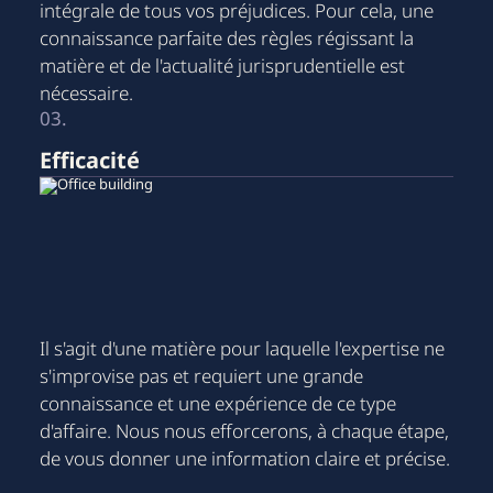
intégrale de tous vos préjudices. Pour cela, une
connaissance parfaite des règles régissant la
matière et de l'actualité jurisprudentielle est
nécessaire.
03.
Efficacité
Il s'agit d'une matière pour laquelle l'expertise ne
s'improvise pas et requiert une grande
connaissance et une expérience de ce type
d'affaire. Nous nous efforcerons, à chaque étape,
de vous donner une information claire et précise.