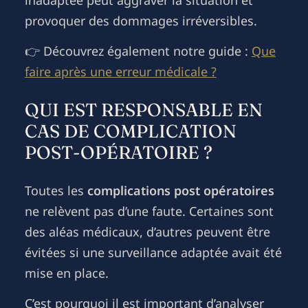
provoquer des dommages irréversibles.
👉 Découvrez également notre guide :
Que
faire après une erreur médicale ?
QUI EST RESPONSABLE EN
CAS DE COMPLICATION
POST-OPÉRATOIRE ?
Toutes les
complications post opératoires
ne relèvent pas d’une faute. Certaines sont
des aléas médicaux, d’autres peuvent être
évitées si une surveillance adaptée avait été
mise en place.
C’est pourquoi il est important d’analyser