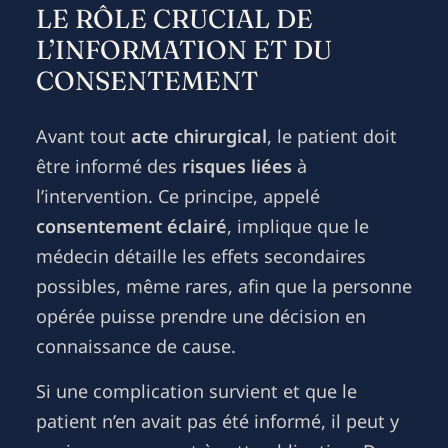
LE RÔLE CRUCIAL DE
L’INFORMATION ET DU
CONSENTEMENT
Avant tout
acte chirurgical
, le patient doit
être informé des
risques liées
à
l’intervention. Ce principe, appelé
consentement éclairé
, implique que le
médecin détaille les effets secondaires
possibles, même rares, afin que la personne
opérée puisse prendre une décision en
connaissance de cause.
Si une complication survient et que le
patient n’en avait pas été informé, il peut y