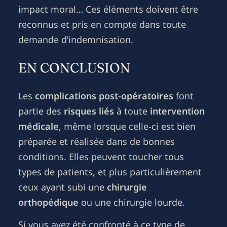
impact moral… Ces éléments doivent être
reconnus et pris en compte dans toute
demande d’indemnisation.
EN CONCLUSION
Les
complications post-opératoires
font
partie des
risques liés
à toute
intervention
médicale
, même lorsque celle-ci est bien
préparée et réalisée dans de bonnes
conditions. Elles peuvent toucher tous
types de patients, et plus particulièrement
ceux ayant subi une
chirurgie
orthopédique
ou une chirurgie lourde.
Si vous avez été confronté à ce type de