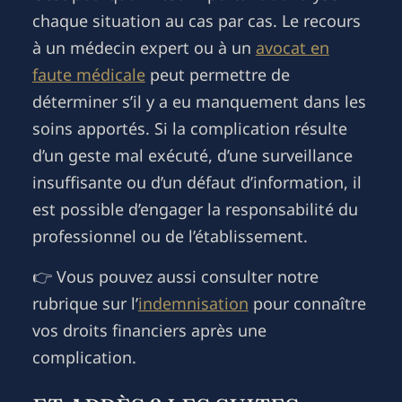
chaque situation au cas par cas. Le recours
à un médecin expert ou à un
avocat en
faute médicale
peut permettre de
déterminer s’il y a eu manquement dans les
soins apportés. Si la complication résulte
d’un geste mal exécuté, d’une surveillance
insuffisante ou d’un défaut d’information, il
est possible d’engager la responsabilité du
professionnel ou de l’établissement.
👉 Vous pouvez aussi consulter notre
rubrique sur l’
indemnisation
pour connaître
vos droits financiers après une
complication.