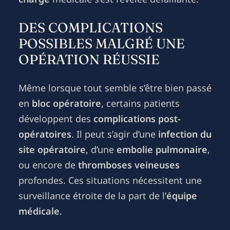
DES COMPLICATIONS
POSSIBLES MALGRÉ UNE
OPÉRATION RÉUSSIE
Même lorsque tout semble s’être bien passé
en
bloc opératoire
, certains patients
développent des
complications post-
opératoires
. Il peut s’agir d’une
infection du
site opératoire
, d’une
embolie pulmonaire
,
ou encore de
thromboses veineuses
profondes. Ces situations nécessitent une
surveillance étroite de la part de l’
équipe
médicale
.