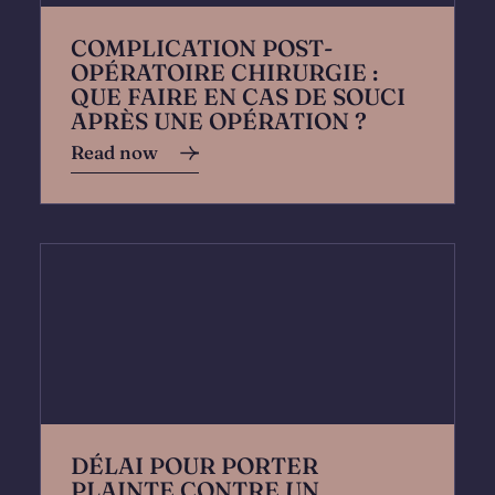
COMPLICATION POST-
OPÉRATOIRE CHIRURGIE :
QUE FAIRE EN CAS DE SOUCI
APRÈS UNE OPÉRATION ?
Read now
DÉLAI POUR PORTER
PLAINTE CONTRE UN