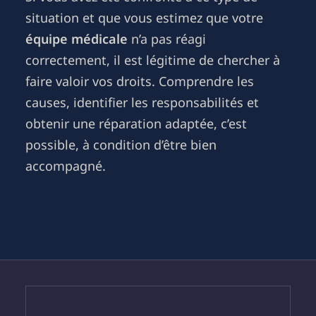
situation et que vous estimez que votre
équipe médicale
n’a pas réagi
correctement, il est légitime de chercher à
faire valoir vos droits. Comprendre les
causes, identifier les responsabilités et
obtenir une réparation adaptée, c’est
possible, à condition d’être bien
accompagné.