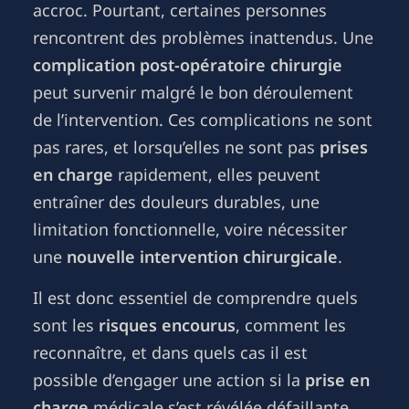
accroc. Pourtant, certaines personnes
rencontrent des problèmes inattendus. Une
complication post-opératoire chirurgie
peut survenir malgré le bon déroulement
de l’intervention. Ces complications ne sont
pas rares, et lorsqu’elles ne sont pas
prises
en charge
rapidement, elles peuvent
entraîner des douleurs durables, une
limitation fonctionnelle, voire nécessiter
une
nouvelle intervention chirurgicale
.
Il est donc essentiel de comprendre quels
sont les
risques encourus
, comment les
reconnaître, et dans quels cas il est
possible d’engager une action si la
prise en
charge
médicale s’est révélée défaillante.