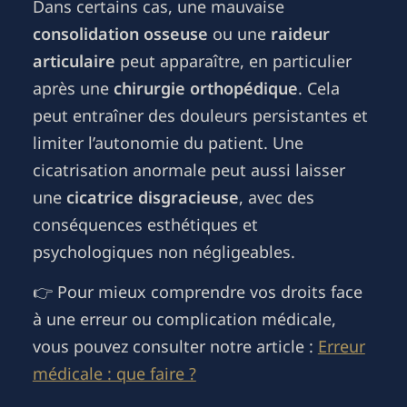
Dans certains cas, une mauvaise
consolidation osseuse
ou une
raideur
articulaire
peut apparaître, en particulier
après une
chirurgie orthopédique
. Cela
peut entraîner des douleurs persistantes et
limiter l’autonomie du patient. Une
cicatrisation anormale peut aussi laisser
une
cicatrice disgracieuse
, avec des
conséquences esthétiques et
psychologiques non négligeables.
👉 Pour mieux comprendre vos droits face
à une erreur ou complication médicale,
vous pouvez consulter notre article :
Erreur
médicale : que faire ?