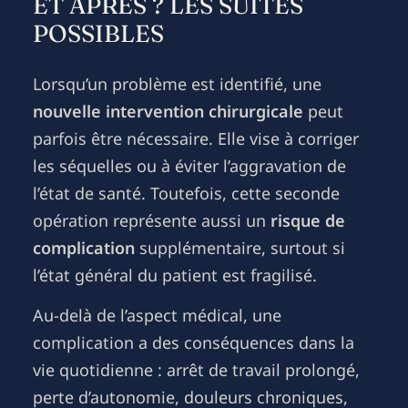
ET APRÈS ? LES SUITES
POSSIBLES
Lorsqu’un problème est identifié, une
nouvelle intervention chirurgicale
peut
parfois être nécessaire. Elle vise à corriger
les séquelles ou à éviter l’aggravation de
l’état de santé. Toutefois, cette seconde
opération représente aussi un
risque de
complication
supplémentaire, surtout si
l’état général du patient est fragilisé.
Au-delà de l’aspect médical, une
complication a des conséquences dans la
vie quotidienne : arrêt de travail prolongé,
perte d’autonomie, douleurs chroniques,