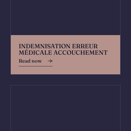
INDEMNISATION ERREUR
MÉDICALE ACCOUCHEMENT
Read now