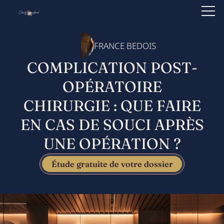
FRANCE BEDOIS
COMPLICATION POST-
OPÉRATOIRE
CHIRURGIE : QUE FAIRE
EN CAS DE SOUCI APRÈS
UNE OPÉRATION ?
Étude gratuite de votre dossier