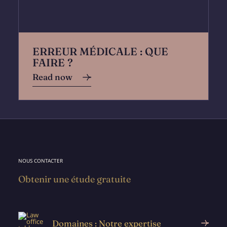
ERREUR MÉDICALE : QUE
FAIRE ?
Read now
NOUS CONTACTER
Obtenir une étude gratuite
Domaines : Notre expertise