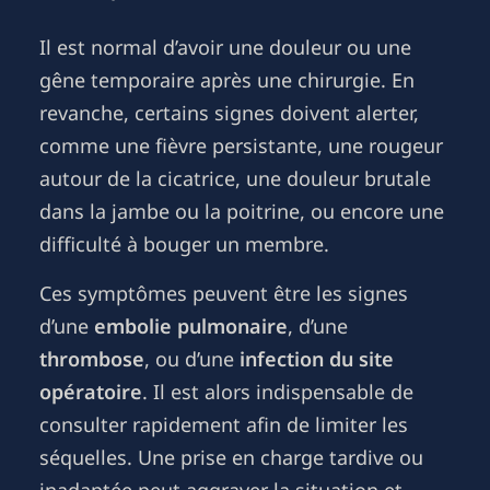
Il est normal d’avoir une douleur ou une
gêne temporaire après une chirurgie. En
revanche, certains signes doivent alerter,
comme une fièvre persistante, une rougeur
autour de la cicatrice, une douleur brutale
dans la jambe ou la poitrine, ou encore une
difficulté à bouger un membre.
Ces symptômes peuvent être les signes
d’une
embolie pulmonaire
, d’une
thrombose
, ou d’une
infection du site
opératoire
. Il est alors indispensable de
consulter rapidement afin de limiter les
séquelles. Une prise en charge tardive ou
inadaptée peut aggraver la situation et