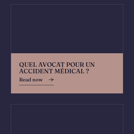
QUEL AVOCAT POUR UN
ACCIDENT MÉDICAL ?
Read now